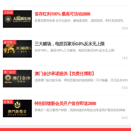
27
beats365唯一游戏入口受邀参加智能数据管
理Meetup，并发表重要演讲
2023-09
1...
3
4
5
6
7
...12
公司电话：(021) 6403 0190
联系邮箱：info@resnics.com
公司地址：上海市徐汇区钦州北路1188号1幢7层01室
版权所有 © beats365·游戏(中国区)-唯一入口
浙ICP备11064697
浙公网安备 33040202000359号