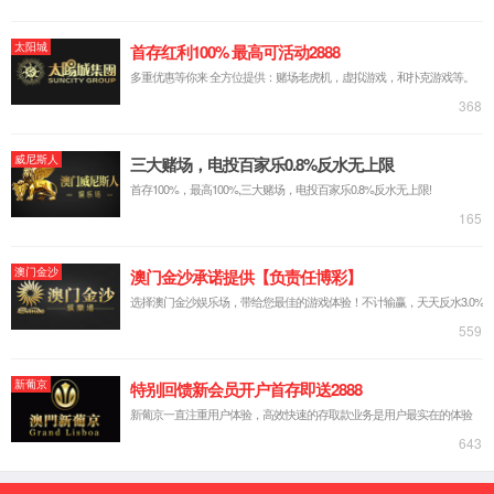
12
beats365唯一游戏入口荣获2023中国半导体
芯片设计创新奖
2024-01
1...
2
3
4
5
6
...12
公司电话：(021) 6403 0190
联系邮箱：info@resnics.com
公司地址：上海市徐汇区钦州北路1188号1幢7层01室
版权所有 © beats365·游戏(中国区)-唯一入口
浙ICP备11064697
浙公网安备 33040202000359号