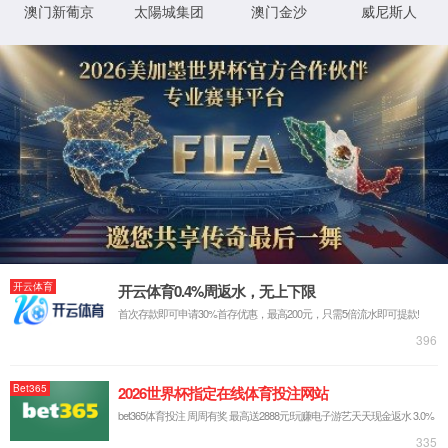
21
beats365唯一游戏入口与天数智芯完成兼容
性认证
2024-03
11
beats365唯一游戏入口首款FTTR芯片成功
点亮并打通实际流量
2024-03
23
beats365唯一游戏入口正式加入上海市电子
学会
2024-01