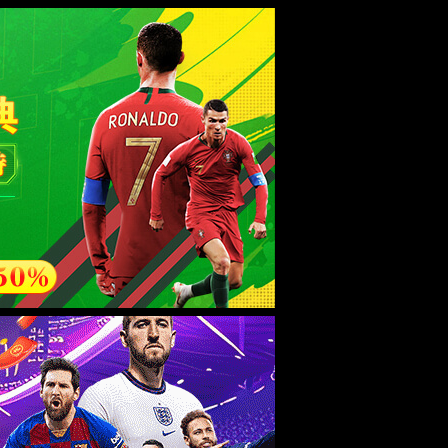
一官网
产品信息
公司动态
招贤纳士
联系我们